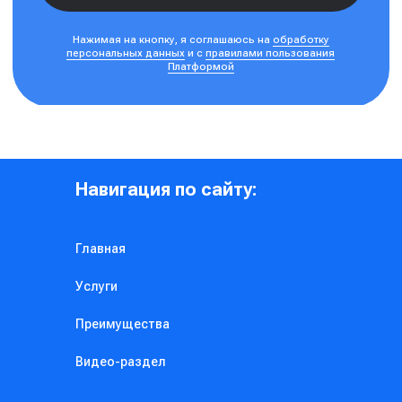
Навигация по сайту:
Главная
Услуги
Преимущества
Видео-раздел