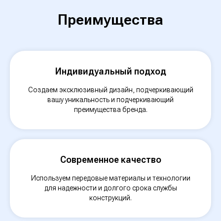
Преимущества
Индивидуальный подход
Создаем эксклюзивный дизайн, подчеркивающий
вашу уникальность и подчеркивающий
преимущества бренда.
Современное качество
Используем передовые материалы и технологии
для надежности и долгого срока службы
конструкций.