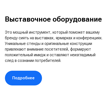
Выставочное оборудование
Это мощный инструмент, который поможет вашему
бренду сиять на выставках, ярмарках и конференциях.
Уникальные стенды и оригинальные конструкции
привлекают внимание посетителей, формируют
положительный имидж и оставляют неизгладимый
след в сознании потребителей.
Подробнее