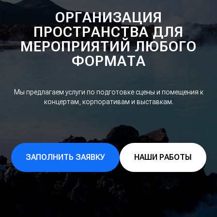
ОРГАНИЗАЦИЯ
ПРОСТРАНСТВА ДЛЯ
МЕРОПРИЯТИЙ ЛЮБОГО
ФОРМАТА
Мы предлагаем услуги по подготовке сцены и помещения к
концертам, корпоративам и выставкам.
ЗАПОЛНИТЬ ЗАЯВКУ
НАШИ РАБОТЫ