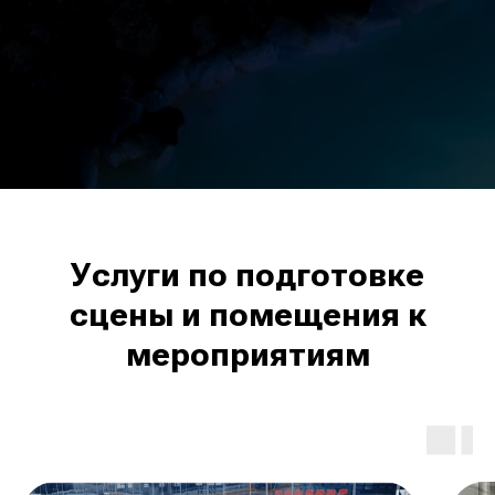
Услуги по подготовке
сцены и помещения к
мероприятиям