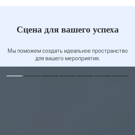
Сцена для вашего успеха
Мы поможем создать идеальное пространство
для вашего мероприятия.