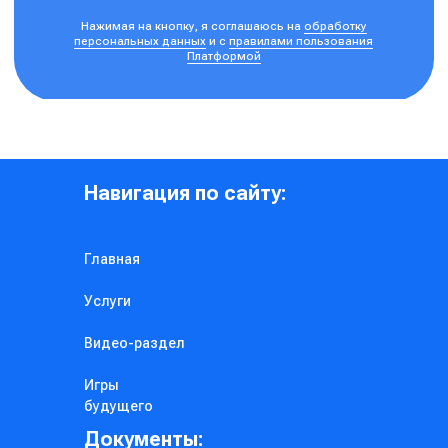
Навигация по сайту:
Главная
Услуги
Видео-раздел
Игры
будущего
Документы: