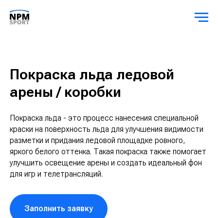
Покраска льда ледовой
арены / коробки
Покраска льда - это процесс нанесения специальной
краски на поверхность льда для улучшения видимости
разметки и придания ледовой площадке ровного,
яркого белого оттенка. Такая покраска также помогает
улучшить освещение арены и создать идеальный фон
для игр и телетрансляций.
Заполнить заявку