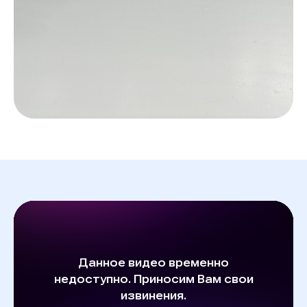
Оставьте заявку
для консультации