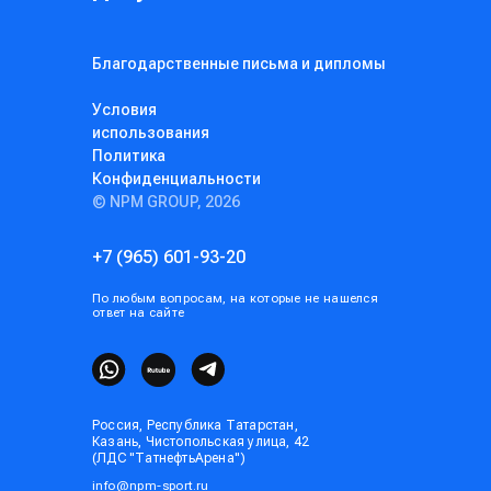
Благодарственные письма и дипломы
Условия
использования
Политика
Конфиденциальности
© NPM GROUP, 2026
+7 (965) 601-93-20
По любым вопросам, на которые не нашелся
ответ на сайте
Россия, Республика Татарстан,
Казань, Чистопольская улица, 42
(ЛДС "ТатнефтьАрена")
info@npm-sport.ru