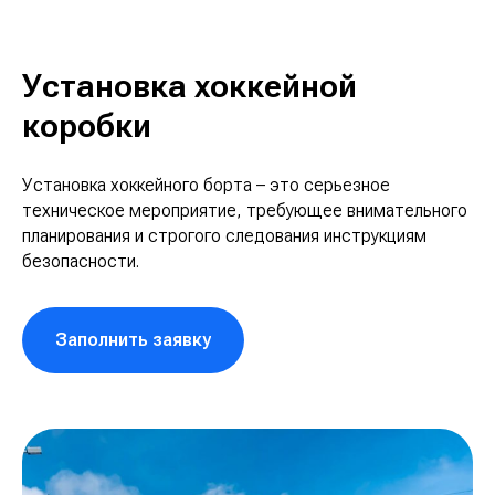
Установка хоккейной
коробки
Установка хоккейного борта – это серьезное
техническое мероприятие, требующее внимательного
планирования и строгого следования инструкциям
безопасности.
Заполнить заявку