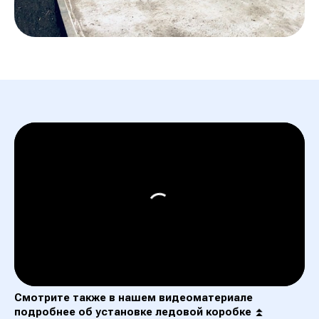
Оставьте заявку
для консультации
Смотрите также в нашем видеоматериале
подробнее об установке ледовой коробке
⏫