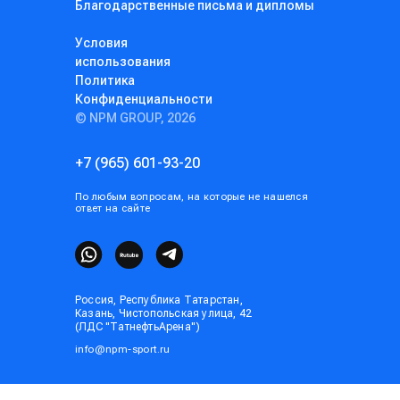
Благодарственные письма и дипломы
Условия
использования
Политика
Конфиденциальности
© NPM GROUP, 2026
+7 (965) 601-93-20
По любым вопросам, на которые не нашелся
ответ на сайте
Россия, Республика Татарстан,
Казань, Чистопольская улица, 42
(ЛДС "ТатнефтьАрена")
info@npm-sport.ru