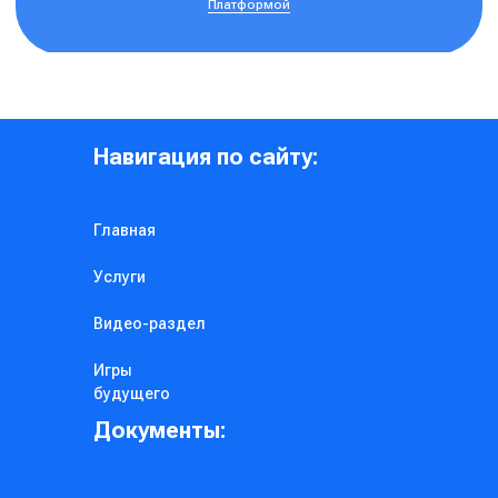
Навигация по сайту:
Главная
Услуги
Видео-раздел
Игры
будущего
Документы: